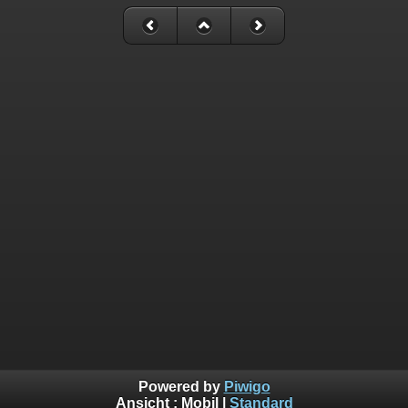
Powered by
Piwigo
Ansicht :
Mobil
|
Standard