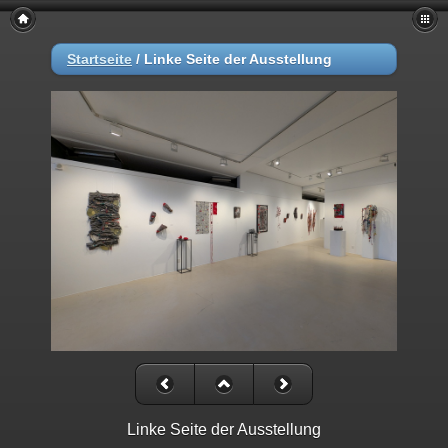
Startseite
/
Linke Seite der Ausstellung
Linke Seite der Ausstellung