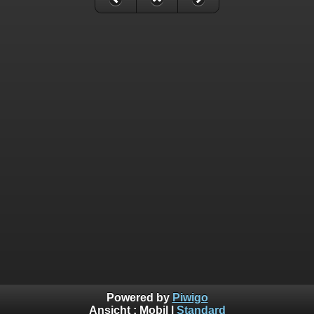
Powered by
Piwigo
Ansicht :
Mobil
|
Standard