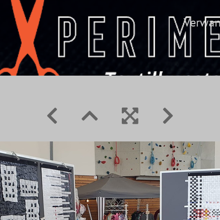
Verwan