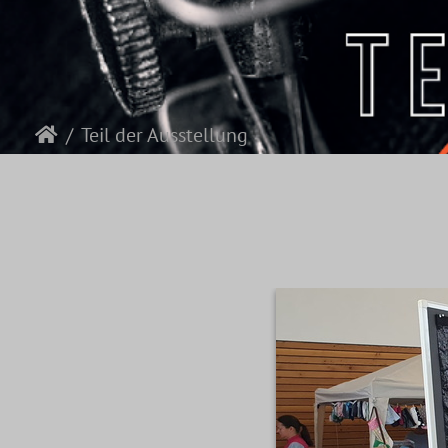
Teil der Ausstellung