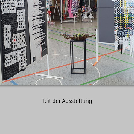
Teil der Ausstellung