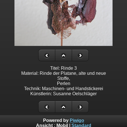
Titel: Rinde 3
Material: Rinde der Platane, alte und neue
Stoffe,
Perlen
Technik: Maschinen- und Handstickerei
Künstlerin: Susanne Oelschläger
Powered by
Piwigo
Ansicht :
Mobil
|
Standard