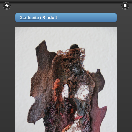
Startseite
/
Rinde 3