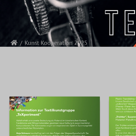
Kunst Kooperation 2025