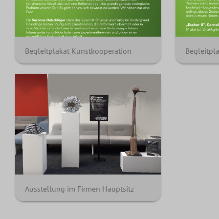
Begleitplakat Kunstkooperation
Begleitpl
Ausstellung im Firmen Hauptsitz