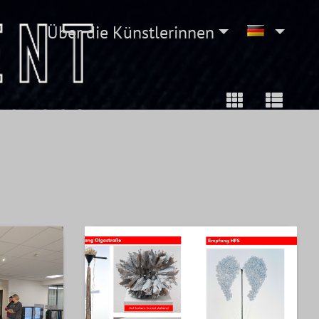
Über die Künstlerinnen