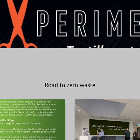
Road to zero waste