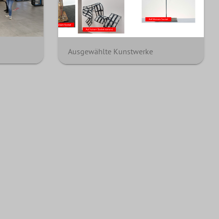
Ausgewählte Kunstwerke