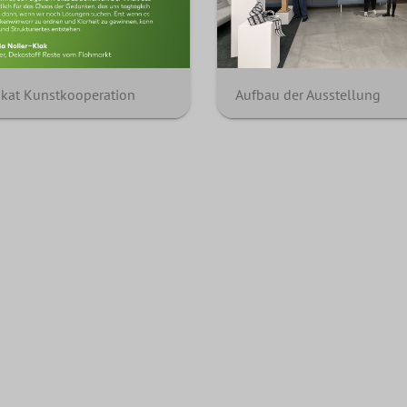
akat Kunstkooperation
Aufbau der Ausstellung